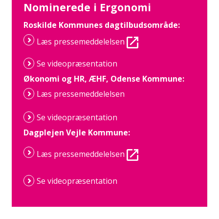
Nominerede i Ergonomi
Roskilde Kommunes dagtilbudsområde:
Læs pressemeddelelsen
Se videopræsentation
Økonomi og HR, ÆHF, Odense Kommune:
Læs pressemeddelelsen
Se videopræsentation
Dagplejen Vejle Kommune:
Læs pressemeddelelsen
Se videopræsentation