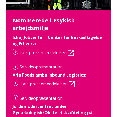
Nominerede i Psykisk
arbejdsmiljø
Ishøj Jobcenter - Center for Beskæftigelse
og Erhverv:
Læs pressemeddelelsen
Se videopræsentation
Arla Foods amba Inbound Logistics:
Læs pressemeddelelsen
Se videopræsentation
Jordemodercentret under
Gynækologisk/Obstetrisk afdeling på