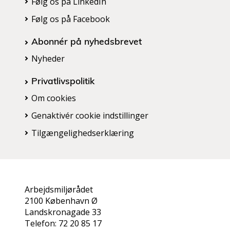
Følg os på LinkedIn
Følg os på Facebook
Abonnér på nyhedsbrevet
Nyheder
Privatlivspolitik
Om cookies
Genaktivér cookie indstillinger
Tilgængelighedserklæring
Arbejdsmiljørådet
2100 København Ø
Landskronagade 33
Telefon: 72 20 85 17