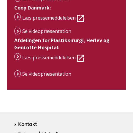
Coop Danmark:
Læs pressemeddelelsen
Se videopræsentation
Afdelingen for Plastikkirurgi, Herlev og
Gentofte Hospital:
Læs pressemeddelelsen
Se videopræsentation
Kontakt