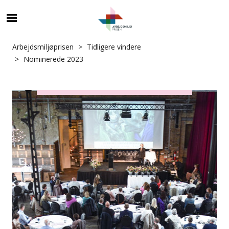
Arbejdsmiljøprisen
Tidligere vindere
Nominerede 2023