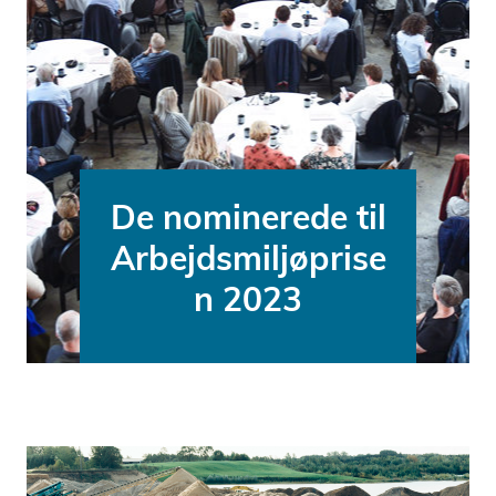
De nominerede til
Arbejdsmiljøprise
n 2023