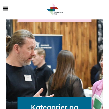
Kategorier og