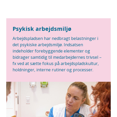
Psykisk arbejdsmiljø
Arbejdspladsen har nedbragt belastninger i
det psykiske arbejdsmiljø. Indsatsen
indeholder forebyggende elementer og
bidrager samtidig til medarbejdernes trivsel –
fx ved at sætte fokus på arbejdspladskultur,
holdninger, interne rutiner og processer.