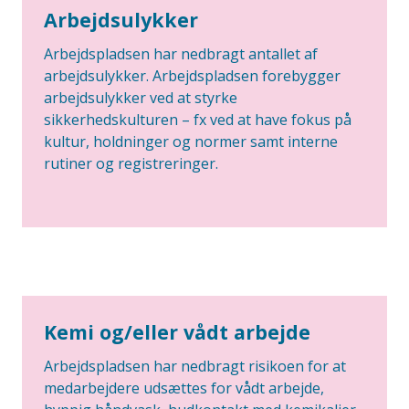
Arbejdsulykker
Arbejdspladsen har nedbragt antallet af
arbejdsulykker. Arbejdspladsen forebygger
arbejdsulykker ved at styrke
sikkerhedskulturen – fx ved at have fokus på
kultur, holdninger og normer samt interne
rutiner og registreringer.
Kemi og/eller vådt arbejde
Arbejdspladsen har nedbragt risikoen for at
medarbejdere udsættes for vådt arbejde,