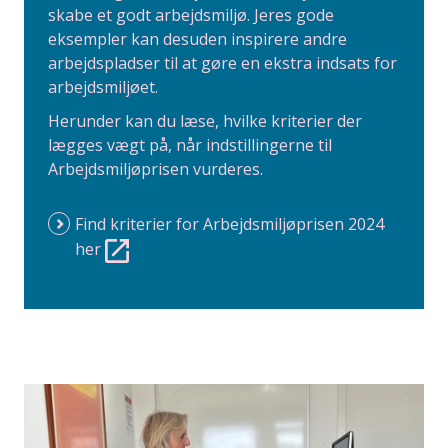
skabe et godt arbejdsmiljø. Jeres gode
eksempler kan desuden inspirere andre
arbejdspladser til at gøre en ekstra indsats for
arbejdsmiljøet.
Herunder kan du læse, hvilke kriterier der
lægges vægt på, når indstillingerne til
Arbejdsmiljøprisen vurderes.
Find kriterier for Arbejdsmiljøprisen 2024
her