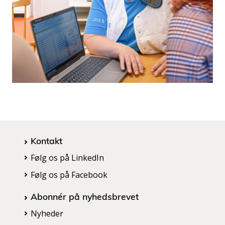
Kontakt
Følg os på LinkedIn
Følg os på Facebook
Abonnér på nyhedsbrevet
Nyheder