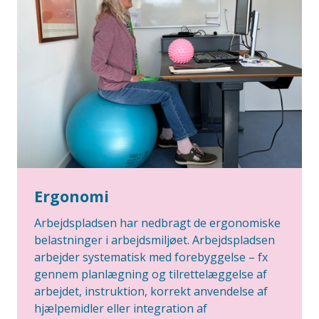
Ergonomi
Arbejdspladsen har nedbragt de ergonomiske
belastninger i arbejdsmiljøet. Arbejdspladsen
arbejder systematisk med forebyggelse – fx
gennem planlægning og tilrettelæggelse af
arbejdet, instruktion, korrekt anvendelse af
hjælpemidler eller integration af