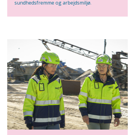
sundhedsfremme og arbejdsmiljø.