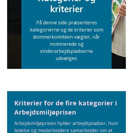
kriterier
På denne side præsenteres
kategorierne og de kriterier som
dommerkomitéen vægter, når
nominerede og
vinderarbejdspladserne
udvælges.
Kriterier for de fire kategorier i
Arbejdsmiljøprisen
Arbejdsmiljøprisen hylder arbejdspladser, hvor
ledelse og medarbejdere samarbejder om at