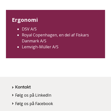
Ergonomi
DSV A/S
Royal Copenhagen, en del af Fiskars
Danmark A/S
Lemvigh-Müller A/S
Kontakt
Følg os på LinkedIn
Følg os på Facebook