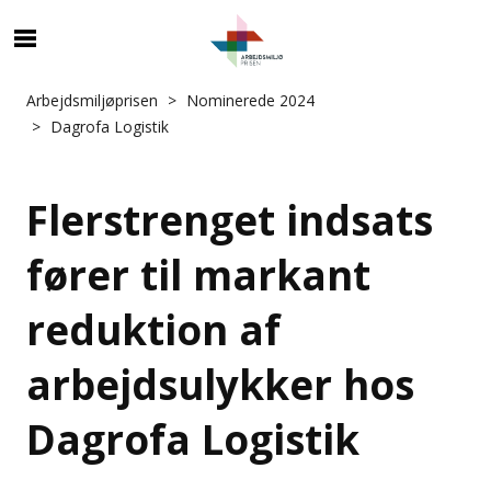
Arbejdsmiljøprisen
Nominerede 2024
Dagrofa Logistik
Flerstrenget indsats
fører til markant
reduktion af
arbejdsulykker hos
Dagrofa Logistik